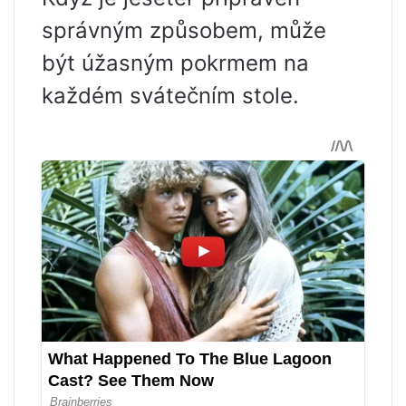
správným způsobem, může
být úžasným pokrmem na
každém svátečním stole.