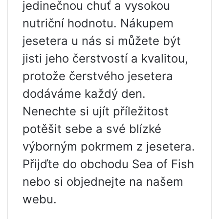
jedinečnou chuť a vysokou
nutriční hodnotu. Nákupem
jesetera u nás si můžete být
jisti jeho čerstvostí a kvalitou,
protože čerstvého jesetera
dodáváme každý den.
Nenechte si ujít příležitost
potěšit sebe a své blízké
výborným pokrmem z jesetera.
Přijďte do obchodu Sea of ​​Fish
nebo si objednejte na našem
webu.