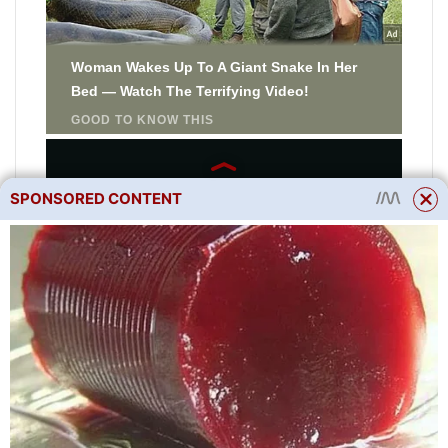
SPONSORED CONTENT