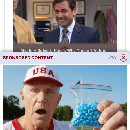
SPONSORED CONTENT