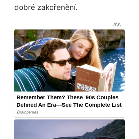
dobré zakořenění.