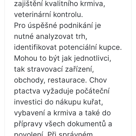
zajištění kvalitního krmiva,
veterinární kontrolu.
Pro úspěšné podnikání je
nutné analyzovat trh,
identifikovat potenciální kupce.
Mohou to být jak jednotlivci,
tak stravovací zařízení,
obchody, restaurace. Chov
ptactva vyžaduje počáteční
investici do nákupu kuřat,
vybavení a krmiva a také do
přípravy všech dokumentů a
povolení. Při správném