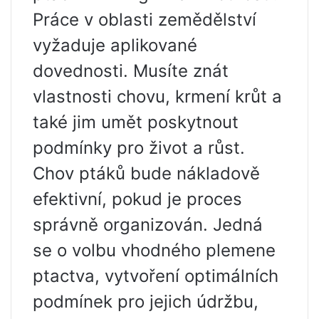
Práce v oblasti zemědělství
vyžaduje aplikované
dovednosti. Musíte znát
vlastnosti chovu, krmení krůt a
také jim umět poskytnout
podmínky pro život a růst.
Chov ptáků bude nákladově
efektivní, pokud je proces
správně organizován. Jedná
se o volbu vhodného plemene
ptactva, vytvoření optimálních
podmínek pro jejich údržbu,