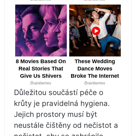
Důležitou součástí péče o
krůty je pravidelná hygiena.
Jejich prostory musí být
neustále čištěny od nečistot a