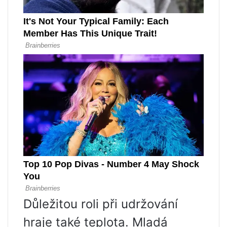
Důležitou roli při udržování
hraje také teplota. Mladá