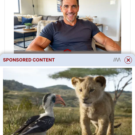
SPONSORED CONTENT