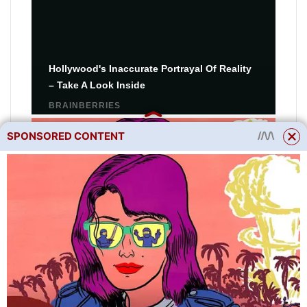
SPONSORED CONTENT