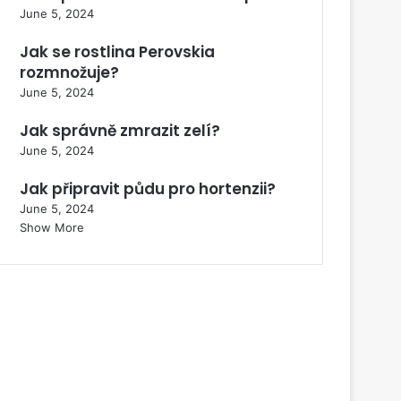
June 5, 2024
Jak se rostlina Perovskia
rozmnožuje?
June 5, 2024
Jak správně zmrazit zelí?
June 5, 2024
Jak připravit půdu pro hortenzii?
June 5, 2024
Show More