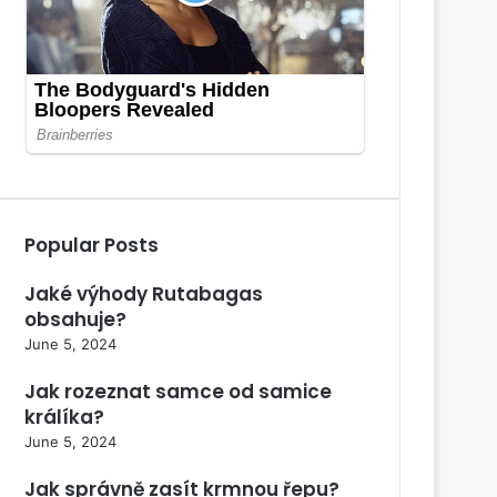
Popular Posts
Jaké výhody Rutabagas
obsahuje?
June 5, 2024
Jak rozeznat samce od samice
králíka?
June 5, 2024
Jak správně zasít krmnou řepu?