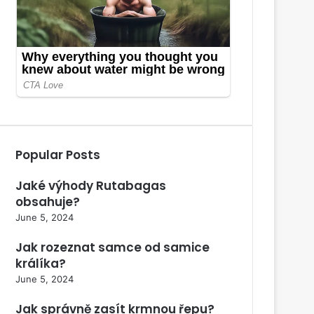
Popular Posts
Jaké výhody Rutabagas
obsahuje?
June 5, 2024
Jak rozeznat samce od samice
králíka?
June 5, 2024
Jak správně zasít krmnou řepu?