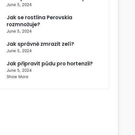
June 5, 2024
Jak se rostlina Perovskia
rozmnožuje?
June 5, 2024
Jak správně zmrazit zelí?
June 5, 2024
Jak připravit půdu pro hortenzii?
June 5, 2024
Show More