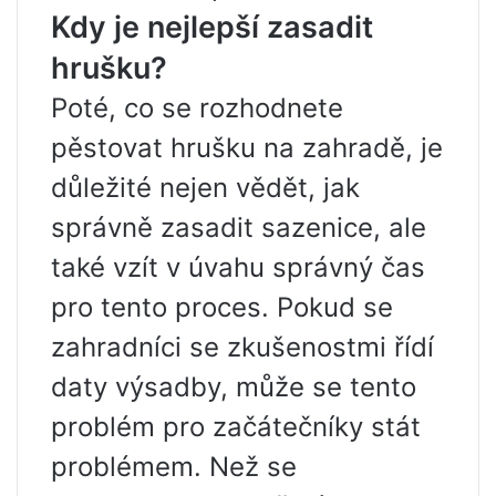
Kdy je nejlepší zasadit
hrušku?
Poté, co se rozhodnete
pěstovat hrušku na zahradě, je
důležité nejen vědět, jak
správně zasadit sazenice, ale
také vzít v úvahu správný čas
pro tento proces. Pokud se
zahradníci se zkušenostmi řídí
daty výsadby, může se tento
problém pro začátečníky stát
problémem. Než se