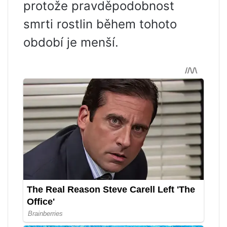
protože pravděpodobnost
smrti rostlin během tohoto
období je menší.