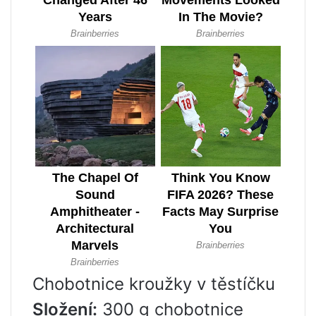
Chobotnice kroužky v těstíčku
Složení:
300 g chobotnice