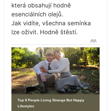
která obsahují hodně
esenciálních olejů.
Jak vidíte, všechna semínka
lze oživit. Hodně štěstí.