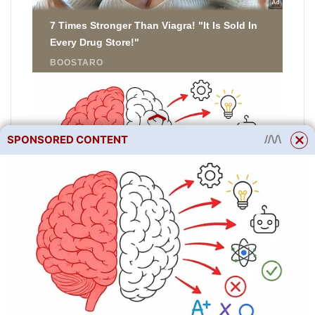
SPONSORED CONTENT