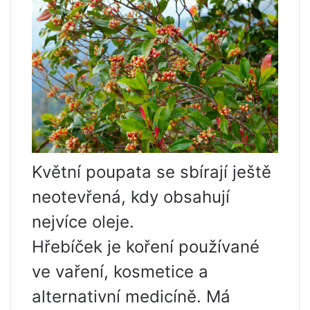
Květní poupata se sbírají ještě
neotevřená, kdy obsahují
nejvíce oleje.
Hřebíček je koření používané
ve vaření, kosmetice a
alternativní medicíně. Má