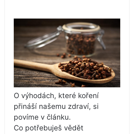
O výhodách, které koření
přináší našemu zdraví, si
povíme v článku.
Co potřebuješ vědět