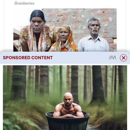
SPONSORED CONTENT