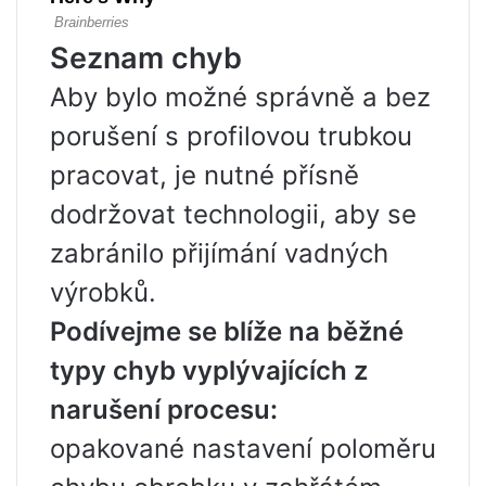
Seznam chyb
Aby bylo možné správně a bez
porušení s profilovou trubkou
pracovat, je nutné přísně
dodržovat technologii, aby se
zabránilo přijímání vadných
výrobků.
Podívejme se blíže na běžné
typy chyb vyplývajících z
narušení procesu:
opakované nastavení poloměru