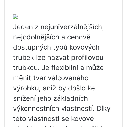
Jeden z nejuniverzálnějších,
nejodolnějších a cenově
dostupných typů kovových
trubek lze nazvat profilovou
trubkou. Je flexibilní a může
měnit tvar válcovaného
výrobku, aniž by došlo ke
snížení jeho základních
výkonnostních vlastností. Díky
této vlastnosti se kovové