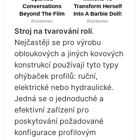
Stroj na tvarování rolí
.
Nejčastěji se pro výrobu
obloukových a jiných kovových
konstrukcí používají tyto typy
ohýbaček profilů: ruční,
elektrické nebo hydraulické.
Jedná se o jednoduché a
efektivní zařízení pro
poskytování požadované
konfigurace profilovým