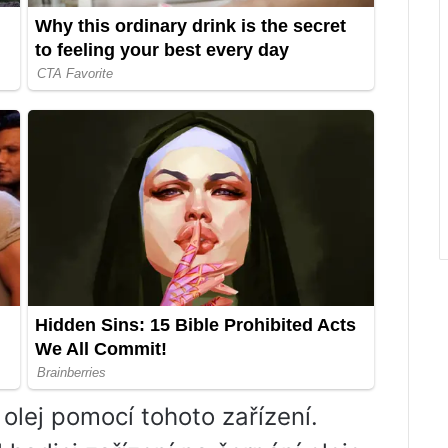
lej pomocí tohoto zařízení.