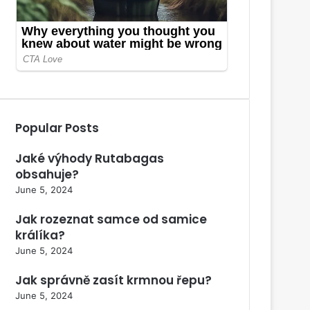
Popular Posts
Jaké výhody Rutabagas
obsahuje?
June 5, 2024
Jak rozeznat samce od samice
králíka?
June 5, 2024
Jak správně zasít krmnou řepu?
June 5, 2024