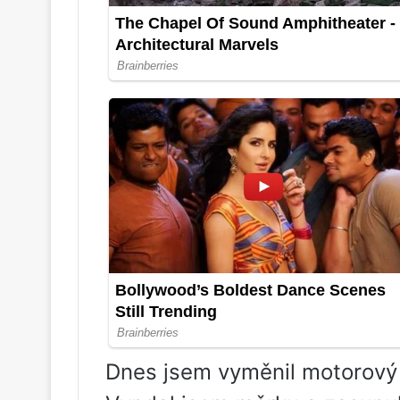
Dnes jsem vyměnil motorový o