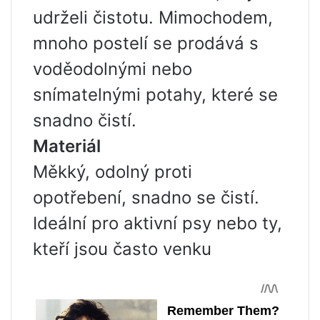
udrželi čistotu. Mimochodem,
mnoho postelí se prodává s
voděodolnými nebo
snímatelnými potahy, které se
snadno čistí.
Materiál
Měkký, odolný proti
opotřebení, snadno se čistí.
Ideální pro aktivní psy nebo ty,
kteří jsou často venku