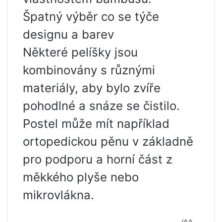
Špatný výběr co se týče
designu a barev
Některé pelíšky jsou
kombinovány s různými
materiály, aby bylo zvíře
pohodlné a snáze se čistilo.
Postel může mít například
ortopedickou pěnu v základně
pro podporu a horní část z
měkkého plyše nebo
mikrovlákna.