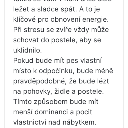
ležet a sladce spát. A to je
klíčové pro obnovení energie.
Při stresu se zvíře vždy může
schovat do postele, aby se
uklidnilo.
Pokud bude mít pes vlastní
místo k odpočinku, bude méně
pravděpodobné, že bude lézt
na pohovky, židle a postele.
Tímto způsobem bude mít
menší dominanci a pocit
vlastnictví nad nábytkem.