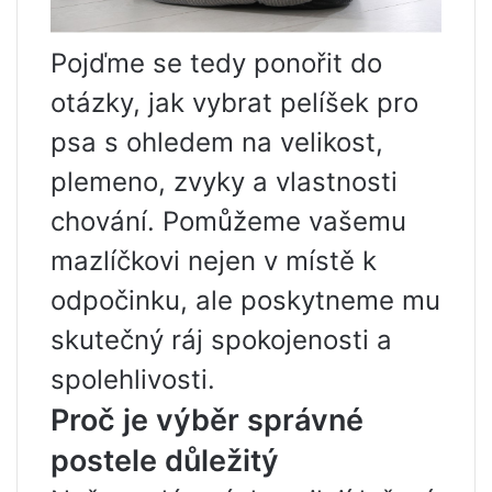
Pojďme se tedy ponořit do
otázky, jak vybrat pelíšek pro
psa s ohledem na velikost,
plemeno, zvyky a vlastnosti
chování. Pomůžeme vašemu
mazlíčkovi nejen v místě k
odpočinku, ale poskytneme mu
skutečný ráj spokojenosti a
spolehlivosti.
Proč je výběr správné
postele důležitý