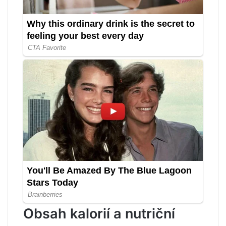
Obsah kalorií a nutriční