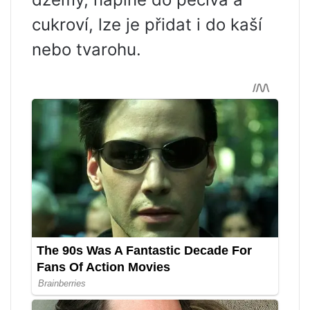
cukroví, lze je přidat i do kaší
nebo tvarohu.