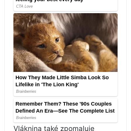
Vláknina také zpomaluje