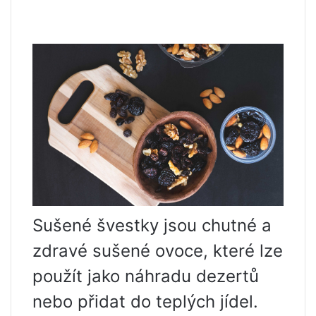
Sušené švestky jsou chutné a
zdravé sušené ovoce, které lze
použít jako náhradu dezertů
nebo přidat do teplých jídel.