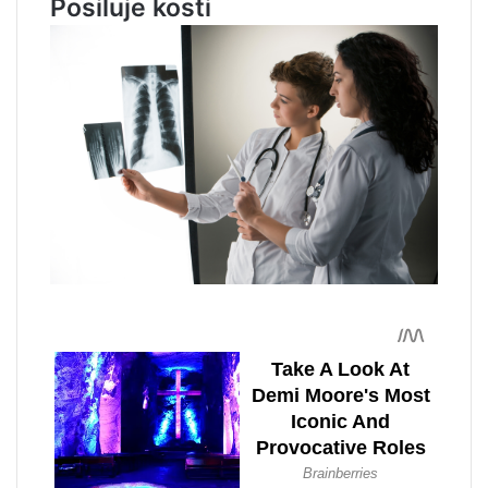
Posiluje kosti