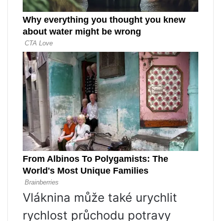
Vláknina může také urychlit
rychlost průchodu potravy