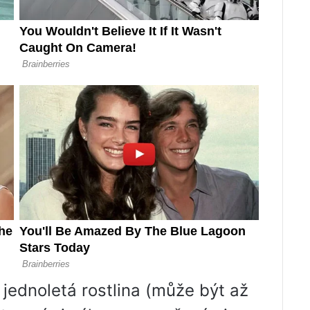
 jednoletá rostlina (může být až