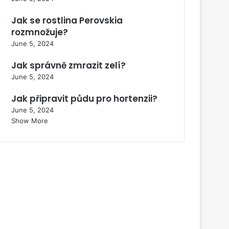
Jak se rostlina Perovskia
rozmnožuje?
June 5, 2024
Jak správně zmrazit zelí?
June 5, 2024
Jak připravit půdu pro hortenzii?
June 5, 2024
Show More