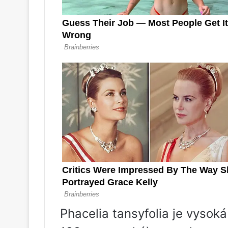
Phacelia tansyfolia je vysoká