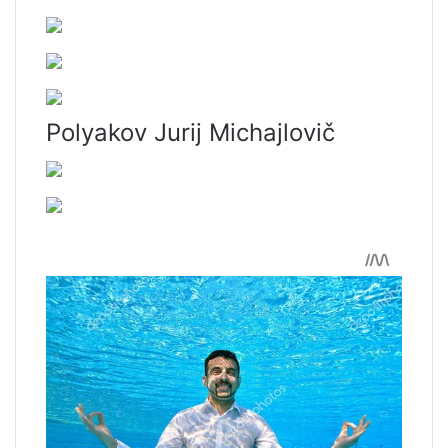
Polyakov Jurij Michajlovič