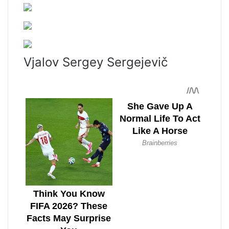
Vjalov Sergey Sergejevič