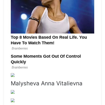
Malysheva Anna Vitalievna