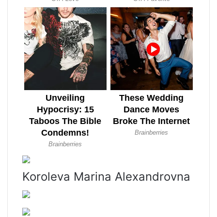
Koroleva Marina Alexandrovna