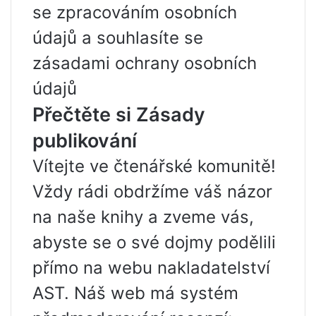
se zpracováním osobních
údajů a souhlasíte se
zásadami ochrany osobních
údajů
Přečtěte si Zásady
publikování
Vítejte ve čtenářské komunitě!
Vždy rádi obdržíme váš názor
na naše knihy a zveme vás,
abyste se o své dojmy podělili
přímo na webu nakladatelství
AST. Náš web má systém