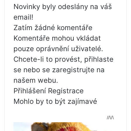
Novinky byly odeslány na váš
email!
Zatím žádné komentáře
Komentáře mohou vkládat
pouze oprávnění uživatelé.
Chcete-li to provést, přihlaste
se nebo se zaregistrujte na
našem webu.
Přihlášení Registrace
Mohlo by to být zajímavé