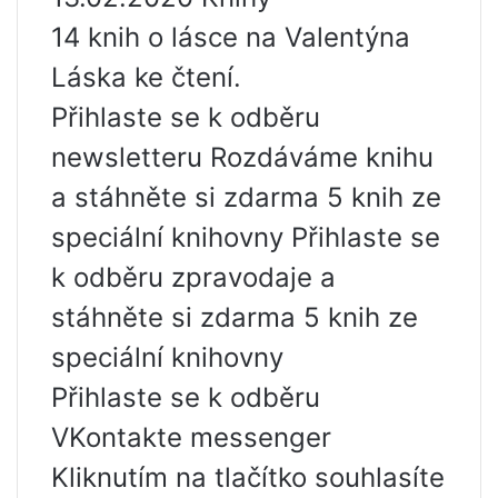
14 knih o lásce na Valentýna
Láska ke čtení.
Přihlaste se k odběru
newsletteru Rozdáváme knihu
a stáhněte si zdarma 5 knih ze
speciální knihovny Přihlaste se
k odběru zpravodaje a
stáhněte si zdarma 5 knih ze
speciální knihovny
Přihlaste se k odběru
VKontakte messenger
Kliknutím na tlačítko souhlasíte