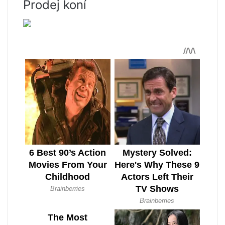
Prodej koní