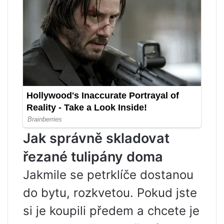
Jak správně skladovat
řezané tulipány doma
Jakmile se petrklíče dostanou
do bytu, rozkvetou. Pokud jste
si je koupili předem a chcete je