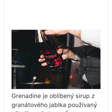
Grenadine je oblíbený sirup z
granátového jablka používaný