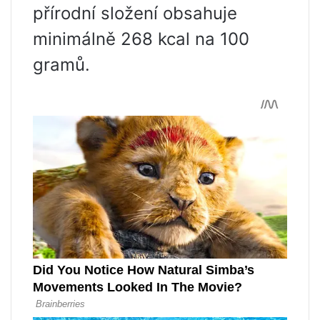
přírodní složení obsahuje
minimálně 268 kcal na 100
gramů.