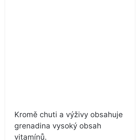
Kromě chuti a výživy obsahuje
grenadina vysoký obsah
vitamínů.