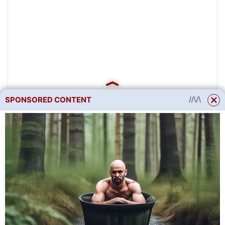
SPONSORED CONTENT