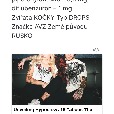
diflubenzuron – 1 mg.
Zvířata KOČKY Typ DROPS
Značka AVZ Země původu
RUSKO