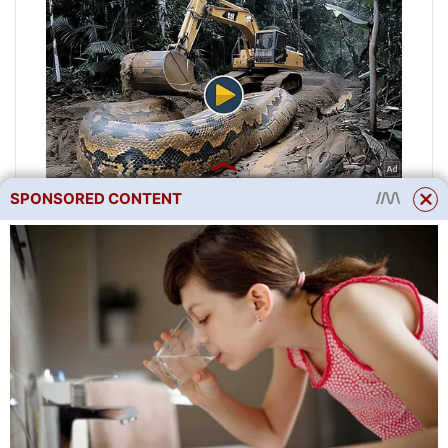
SPONSORED CONTENT