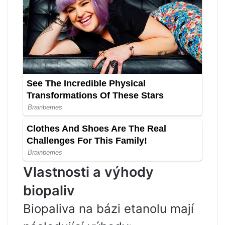
Vlastnosti a výhody
biopaliv
Biopaliva na bázi etanolu mají