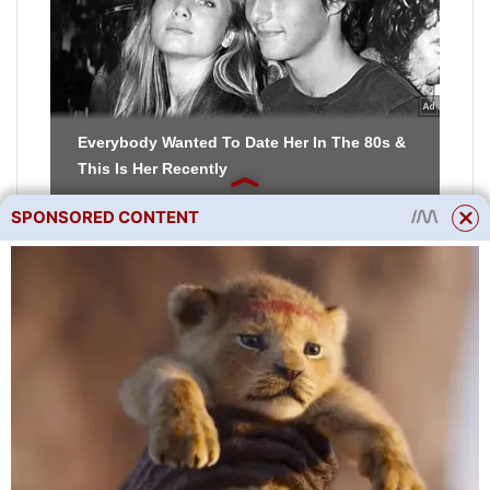
SPONSORED CONTENT